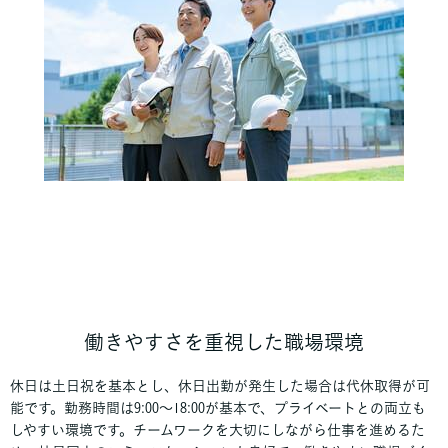
働きやすさを重視した職場環境
休日は土日祝を基本とし、休日出勤が発生した場合は代休取得が可
能です。勤務時間は9:00～18:00が基本で、プライベートとの両立も
しやすい環境です。チームワークを大切にしながら仕事を進めるた