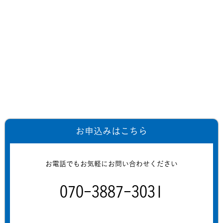
お申込みはこちら
お電話でもお気軽にお問い合わせください
070-3887-3031