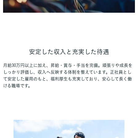
安定した収入と充実した待遇
月給30万円以上に加え、昇給・賞与・手当を完備。頑張りや成長を
しっかり評価し、収入へ反映する体制を整えています。正社員とし
て安定した雇用のもと、福利厚生も充実しており、安心して長く働
ける職場です。