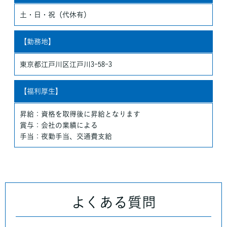
土・日・祝（代休有）
【勤務地】
東京都江戸川区江戸川3-58-3
【福利厚生】
昇給：資格を取得後に昇給となります
賞与：会社の業績による
手当：夜勤手当、交通費支給
よくある質問