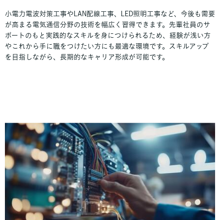
小電力電波対策工事やLAN配線工事、LED照明工事など、今後も需要
が高まる電気通信分野の技術を幅広く習得できます。先輩社員のサ
ポートのもと実践的なスキルを身につけられるため、経験が浅い方
やこれから手に職をつけたい方にも最適な環境です。スキルアップ
を目指しながら、長期的なキャリア形成が可能です。