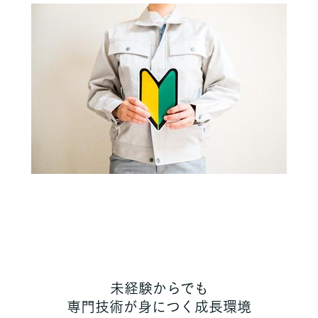
未経験からでも
専門技術が身につく成長環境