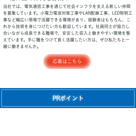
当社では、電気通信工事を通じて社会インフラを支える新しい仲間
を募集しています。小電力電波対策工事やLAN配線工事、LED照明工
事など幅広い現場で活躍できる環境があり、経験者はもちろん、こ
れから技術を身につけたい方も歓迎しています。社員同士が協力し
合いながら成長できる職場で、安定した収入と働きやすい環境を整
えています。手に職をつけて長く活躍したい方は、ぜひ私たちと一
緒に働きませんか。
応募はこちら
PRポイント