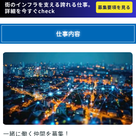
仕事内容
一緒に働く仲間を募集！