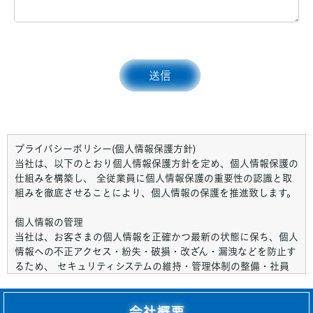
プライバシーポリシー(個人情報保護方針)
当社は、以下のとおり個人情報保護方針を定め、個人情報保護の
仕組みを構築し、 全従業員に個人情報保護の重要性の認識と取
組みを徹底させることにより、個人情報の保護を推進致します。
個人情報の管理
当社は、お客さまの個人情報を正確かつ最新の状態に保ち、個人
情報への不正アクセス・紛失・破損・改ざん・漏洩などを防止す
るため、 セキュリティシステムの維持・管理体制の整備・社員
教育の徹底等の必要な措置を講じ、安全対策を実施し個人情報の
厳重な管理を行ないます。
会社概要