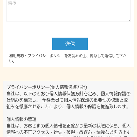
プライバシーポリシー(個人情報保護方針)
当社は、以下のとおり個人情報保護方針を定め、個人情報保護の
仕組みを構築し、 全従業員に個人情報保護の重要性の認識と取
組みを徹底させることにより、個人情報の保護を推進致します。
個人情報の管理
当社は、お客さまの個人情報を正確かつ最新の状態に保ち、個人
情報への不正アクセス・紛失・破損・改ざん・漏洩などを防止す