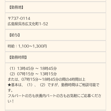
【勤務地】
〒737-0114
広島県呉市広文化町1-52
【給与】
時給：1,100～1,300円
【勤務時間】
（1）13時45分 〜 18時45分
（2）07時15分 〜 13時15分
または、07時15分〜18時45分の間の4時間以上
★基本は、（1）、（2）ですが、勤務時間はご相談可能で
す。
フルパートの方も扶養内パートの方もお気軽にご応募くださ
い！