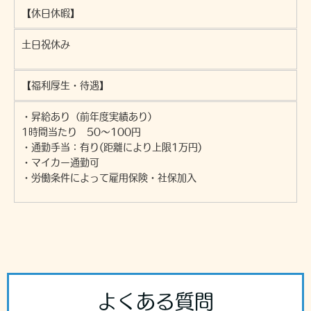
【休日休暇】
土日祝休み
【福利厚生・待遇】
・昇給あり（前年度実績あり）
1時間当たり 50～100円
・通勤手当：有り(距離により上限1万円)
・マイカー通勤可
・労働条件によって雇用保険・社保加入
よくある質問