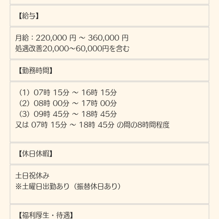
【給与】
月給：220,000 円 〜 360,000 円
処遇改善20,000～60,000円を含む
【勤務時間】
（1）07時 15分 〜 16時 15分
（2）08時 00分 〜 17時 00分
（3）09時 45分 〜 18時 45分
又は 07時 15分 〜 18時 45分 の間の8時間程度
【休日休暇】
土日祝休み
※土曜日出勤あり（振替休日あり）
【福利厚生・待遇】