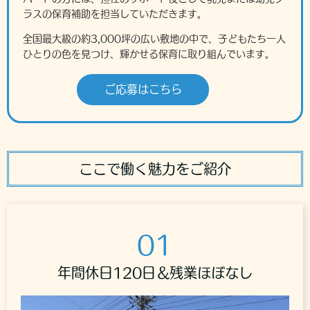
ラスの保育補助を担当していただきます。
全国最大級の約3,000坪の広い敷地の中で、子どもたち一人
ひとりの色を見つけ、輝かせる保育に取り組んでいます。
ご応募はこちら
ここで働く魅力をご紹介
01
年間休日120日＆残業ほぼなし