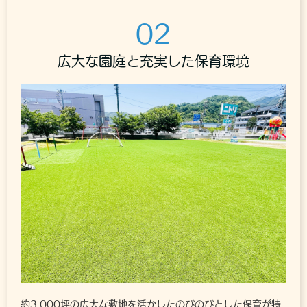
02
広大な園庭と充実した保育環境
約3,000坪の広大な敷地を活かしたのびのびとした保育が特