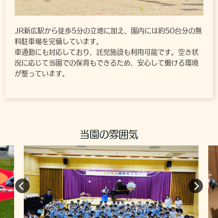
JR新広駅から徒歩5分の立地に加え、園内には約50台分の無
料駐車場を完備しています。
車通勤にも対応しており、託児施設も利用可能です。空き状
況に応じて当園での保育もできるため、安心して働ける環境
が整っています。
当園の雰囲気