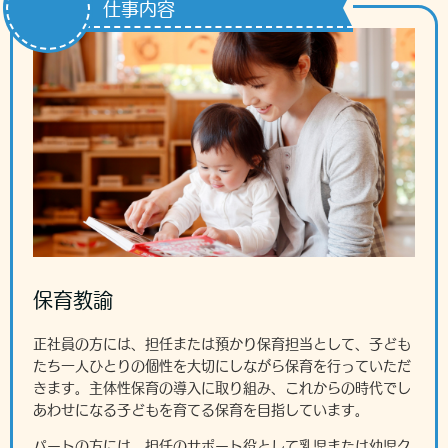
仕事内容
保育教諭
正社員の方には、担任または預かり保育担当として、子ども
たち一人ひとりの個性を大切にしながら保育を行っていただ
きます。主体性保育の導入に取り組み、これからの時代でし
あわせになる子どもを育てる保育を目指しています。
パートの方には、担任のサポート役として乳児または幼児ク