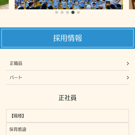
採用情報
正職員
パート
正社員
【職種】
保育教諭