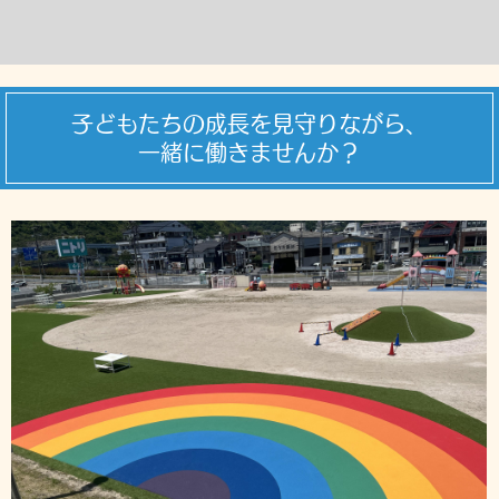
子どもたちの成長を見守りながら、
一緒に働きませんか？