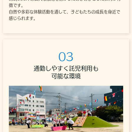
徴です。
自然や多彩な体験活動を通して、子どもたちの成長を身近で
感じられます。
03
通勤しやすく託児利用も
可能な環境