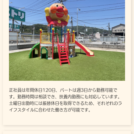
正社員は年間休日120日、パートは週3日から勤務可能で
す。勤務時間は相談でき、扶養内勤務にも対応しています。
土曜日出勤時には振替休日を取得できるため、それぞれのラ
イフスタイルに合わせた働き方が可能です。