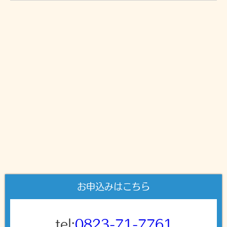
お申込みはこちら
tel:
0823-71-7761