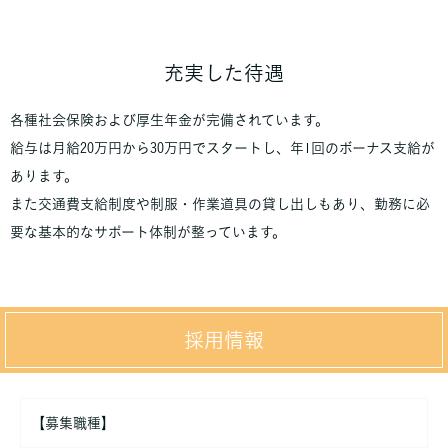
充実した待遇
各種社会保険および厚生年金が完備されています。
給与は月給20万円から30万円でスタートし、年1回のボーナス支給が
あります。
また交通費支給制度や制服・作業道具の貸し出しもあり、勤務に必
要な基本的なサポート体制が整っています。
採用情報
【募集職種】