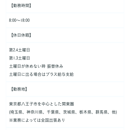
【勤務時間】
8:00～18:00
【休日休暇】
第2.4土曜日
第1.3土曜日
土曜日が休めない時 振替休み
土曜日に出る場合はプラス給与支給
【勤務地】
東京都八王子市を中心とした関東圏
(埼玉県、神奈川県、千葉県、茨城県、栃木県、群馬県、他)
※業務によっては全国出張あり