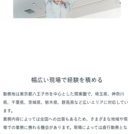
幅広い現場で経験を積める
勤務地は東京都八王子市を中心とした関東圏で、埼玉県、神奈川
県、千葉県、茨城県、栃木県、群馬県など広いエリアに対応してい
ます。
業務内容によっては全国への出張もあるため、さまざまな地域や現
場での業務に携わる機会があります。現場によっては直行勤務とな