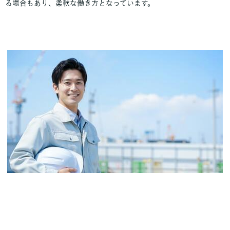
る場合もあり、柔軟な働き方となっています。