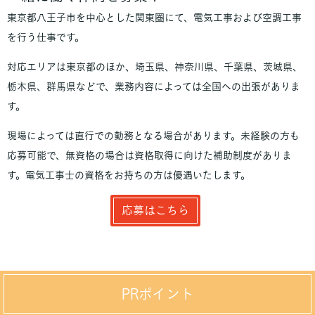
東京都八王子市を中心とした関東圏にて、電気工事および空調工事
を行う仕事です。
対応エリアは東京都のほか、埼玉県、神奈川県、千葉県、茨城県、
栃木県、群馬県などで、業務内容によっては全国への出張がありま
す。
現場によっては直行での勤務となる場合があります。未経験の方も
応募可能で、無資格の場合は資格取得に向けた補助制度がありま
す。電気工事士の資格をお持ちの方は優遇いたします。
応募はこちら
PRポイント