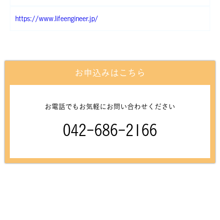
https://www.lifeengineer.jp/
お申込みはこちら
お電話でもお気軽にお問い合わせください
042-686-2166