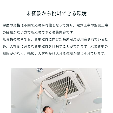
未経験から挑戦できる環境
学歴や資格は不問で応募が可能となっており、電気工事や空調工事
の経験がない方でも応募できる募集内容です。
無資格の場合でも、資格取得に向けた補助制度が用意されているた
め、入社後に必要な資格取得を目指すことができます。応募資格の
制限が少なく、幅広い人材を受け入れる体制が整えられています。