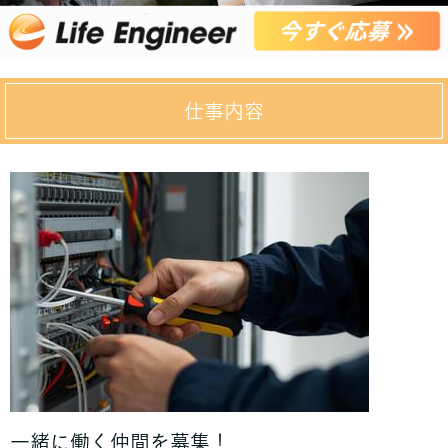
仕事内容
一緒に働く仲間を募集！