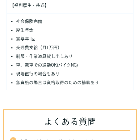
【福利厚生・待遇】
社会保険完備
厚生年金
賞与年1回
交通費支給（月1万円）
制服・作業道具貸し出しあり
車、電車での通勤OK(バイクNG)
現場直行の場合もあり
無資格の場合は資格取得のための補助あり
よくある質問