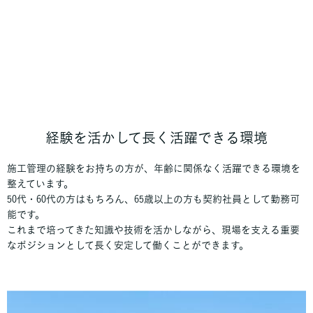
経験を活かして長く活躍できる環境
施工管理の経験をお持ちの方が、年齢に関係なく活躍できる環境を
整えています。
50代・60代の方はもちろん、65歳以上の方も契約社員として勤務可
能です。
これまで培ってきた知識や技術を活かしながら、現場を支える重要
なポジションとして長く安定して働くことができます。