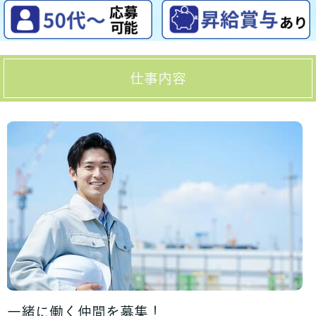
仕事内容
一緒に働く仲間を募集！