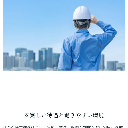
安定した待遇と働きやすい環境
社会保険完備をはじめ、昇給・賞与、退職金制度など福利厚生を充