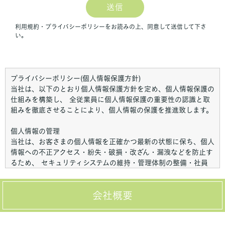
プライバシーポリシー(個人情報保護方針)
当社は、以下のとおり個人情報保護方針を定め、個人情報保護の
仕組みを構築し、 全従業員に個人情報保護の重要性の認識と取
組みを徹底させることにより、個人情報の保護を推進致します。
個人情報の管理
当社は、お客さまの個人情報を正確かつ最新の状態に保ち、個人
情報への不正アクセス・紛失・破損・改ざん・漏洩などを防止す
るため、 セキュリティシステムの維持・管理体制の整備・社員
教育の徹底等の必要な措置を講じ、安全対策を実施し個人情報の
厳重な管理を行ないます。
会社概要
個人情報の利用目的
お客さまからお預かりした個人情報は、当社からのご連絡や業務