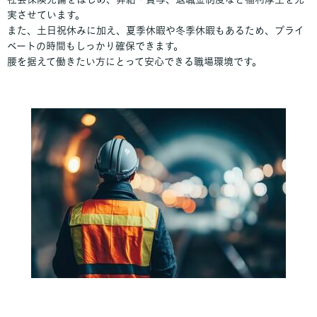
実させています。
また、土日祝休みに加え、夏季休暇や冬季休暇もあるため、プライ
ベートの時間もしっかり確保できます。
腰を据えて働きたい方にとって安心できる職場環境です。