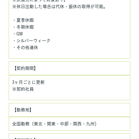
※休日出勤した場合は代休・振休の取得が可能。
・夏季休暇
・冬期休暇
・GW
・シルバーウィーク
・その他連休
【契約期間】
3ヶ月ごとに更新
※契約社員
【勤務地】
全国勤務（東北・関東・中部・関西・九州）