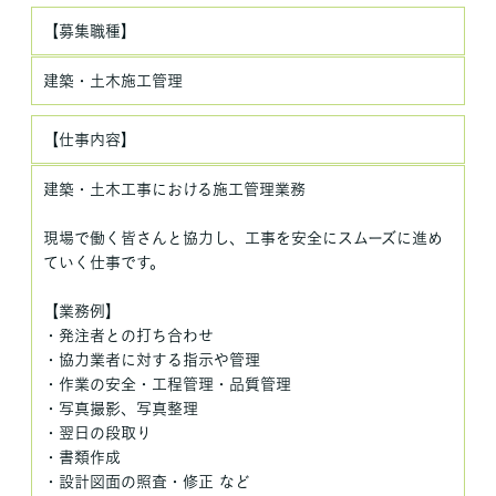
【募集職種】
建築・土木施工管理
【仕事内容】
建築・土木工事における施工管理業務
現場で働く皆さんと協力し、工事を安全にスムーズに進め
ていく仕事です。
【業務例】
・発注者との打ち合わせ
・協力業者に対する指示や管理
・作業の安全・工程管理・品質管理
・写真撮影、写真整理
・翌日の段取り
・書類作成
・設計図面の照査・修正 など