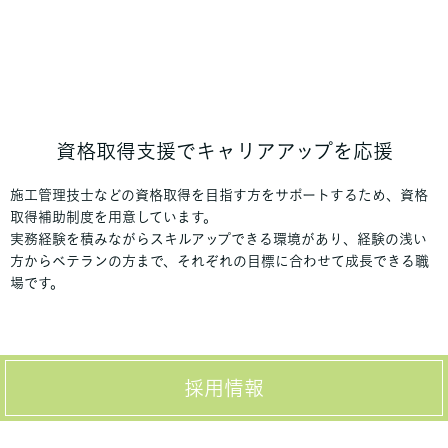
資格取得支援でキャリアアップを応援
施工管理技士などの資格取得を目指す方をサポートするため、資格
取得補助制度を用意しています。
実務経験を積みながらスキルアップできる環境があり、経験の浅い
方からベテランの方まで、それぞれの目標に合わせて成長できる職
場です。
採用情報