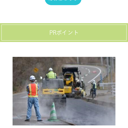
PRポイント