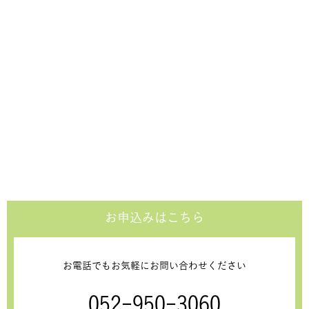
お申込みはこちら
お電話でもお気軽にお問い合わせください
052-950-3060