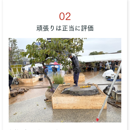
02
頑張りは正当に評価