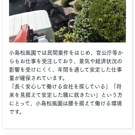
小島松風園では民間案件をはじめ、官公庁等か
らもお仕事を受注しており、景気や経済状況の
影響を受けにくく、年間を通して安定した仕事
量が確保されています。
「長く安心して働ける会社を探している」「将
来を見据えて安定した職に就きたい」という方
にとって、小島松風園は腰を据えて働ける環境
です。