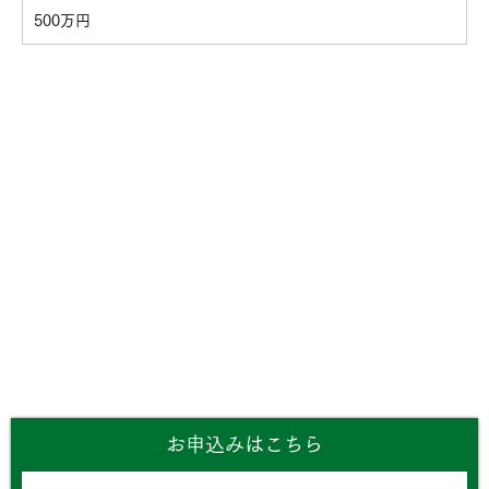
500万円
お申込みはこちら