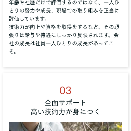
年齢や社歴だけで評価するのではなく、一人ひ
とりの努力や成長、現場での取り組みを正当に
評価しています。
技術力が向上や資格を取得をするなど、その頑
張りは給与や待遇にしっかり反映されます。会
社の成長は社員一人ひとりの成長があってこ
そ。
03
全面サポート
高い技術力が身につく