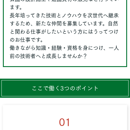
ます。
長年培ってきた技術とノウハウを次世代へ継承
するため、新たな仲間を募集しています。自然
と関わる仕事がしたいという方にはうってつけ
のお仕事です。
働きながら知識・経験・資格を身につけ、一人
前の技術者へと成長しませんか？
ここで働く3つのポイント
01