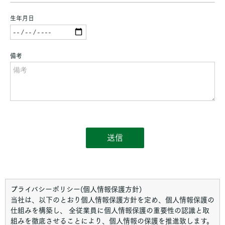
プライバシーポリシー(個人情報保護方針)
当社は、以下のとおり個人情報保護方針を定め、個人情報保護の
仕組みを構築し、 全従業員に個人情報保護の重要性の認識と取
組みを徹底させることにより、個人情報の保護を推進致します。