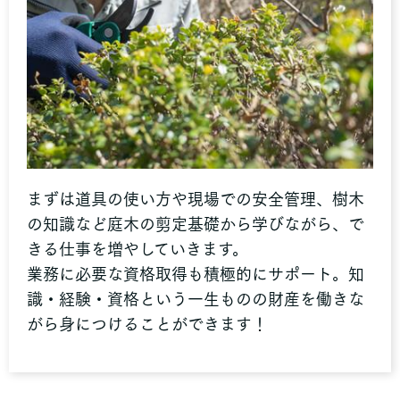
まずは道具の使い方や現場での安全管理、樹木
の知識など庭木の剪定基礎から学びながら、で
きる仕事を増やしていきます。
業務に必要な資格取得も積極的にサポート。知
識・経験・資格という一生ものの財産を働きな
がら身につけることができます！