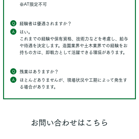
※AT限定不可
Q
経験者は優遇されますか？
A
はい。
これまでの経験や保有資格、技術力などを考慮し、給与
や待遇を決定します。造園業界や土木業界での経験をお
持ちの方は、即戦力として活躍できる環境があります。
Q
残業はありますか？
A
ほとんどありませんが、現場状況や工期によって発生す
る場合があります。