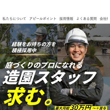
私たちについて
アピールポイント
採用情報
よくある質問
会社概