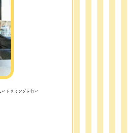
しいトリミングを行い