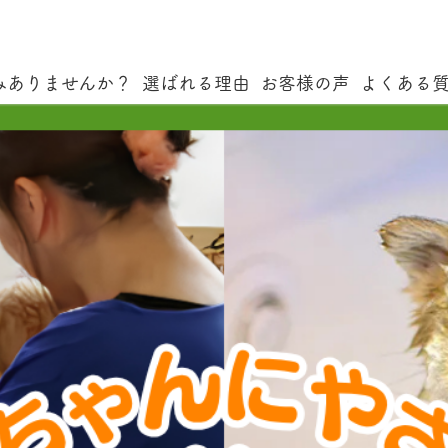
みありませんか？
選ばれる理由
お客様の声
よくある