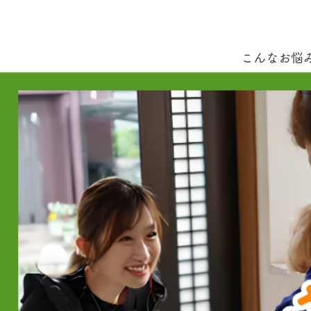
こんなお悩