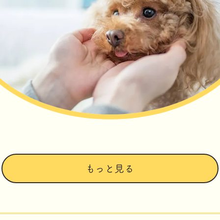
もっと見る