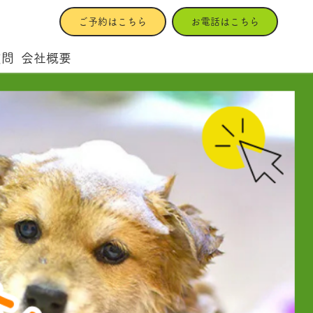
ご予約はこちら
お電話はこちら
質問
会社概要