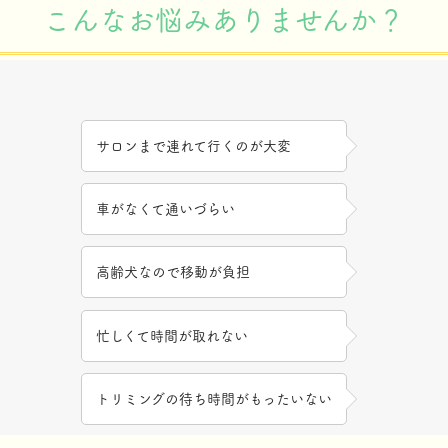
こんなお悩みありませんか？
サロンまで連れて行くのが大変
車がなくて通いづらい
高齢犬なので移動が負担
忙しくて時間が取れない
トリミングの待ち時間がもったいない