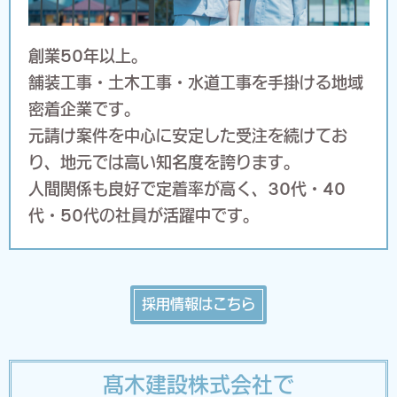
創業50年以上。
舗装工事・土木工事・水道工事を手掛ける地域
密着企業です。
元請け案件を中心に安定した受注を続けてお
り、地元では高い知名度を誇ります。
人間関係も良好で定着率が高く、30代・40
代・50代の社員が活躍中です。
採用情報はこちら
髙木建設株式会社で