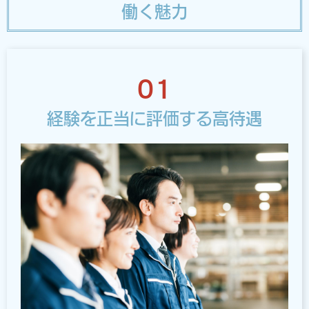
働く魅力
01
経験を正当に評価する高待遇