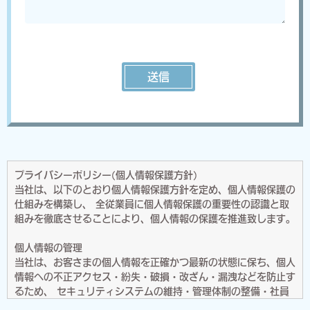
プライバシーポリシー(個人情報保護方針)
当社は、以下のとおり個人情報保護方針を定め、個人情報保護の
仕組みを構築し、 全従業員に個人情報保護の重要性の認識と取
組みを徹底させることにより、個人情報の保護を推進致します。
個人情報の管理
当社は、お客さまの個人情報を正確かつ最新の状態に保ち、個人
情報への不正アクセス・紛失・破損・改ざん・漏洩などを防止す
るため、 セキュリティシステムの維持・管理体制の整備・社員
教育の徹底等の必要な措置を講じ、安全対策を実施し個人情報の