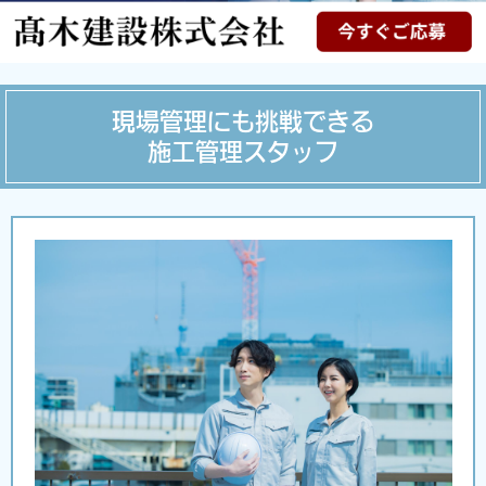
現場管理にも挑戦できる
施工管理スタッフ