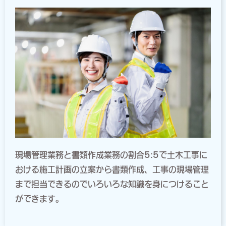
現場管理業務と書類作成業務の割合5:5で土木工事に
おける施工計画の立案から書類作成、工事の現場管理
まで担当できるのでいろいろな知識を身につけること
ができます。