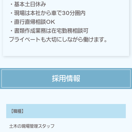
・基本土日休み
・現場は本社から車で30分圏内
・直行直帰相談OK
・書類作成業務は在宅勤務相談可
プライベートも大切にしながら働けます。
採用情報
【職種】
土木の現場管理スタッフ