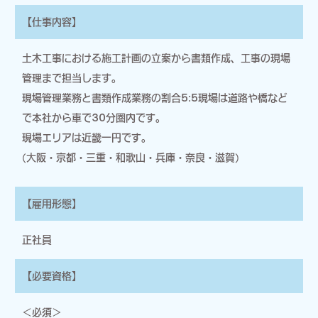
【仕事内容】
土木工事における施工計画の立案から書類作成、工事の現場
管理まで担当します。
現場管理業務と書類作成業務の割合5:5現場は道路や橋など
で本社から車で30分圏内です。
現場エリアは近畿一円です。
(大阪・京都・三重・和歌山・兵庫・奈良・滋賀)
【雇用形態】
正社員
【必要資格】
＜必須＞