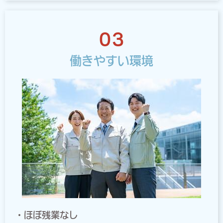
03
働きやすい環境
・ほぼ残業なし