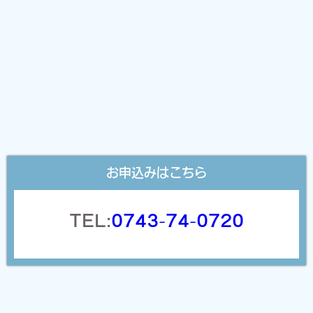
お申込みはこちら
TEL:
0743-74-0720