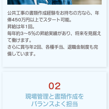
公共工事の書類作成経験をお持ちの方なら、年
俸450万円以上でスタート可能。
昇給は年1回。
毎年約3～5％の昇給実績があり、将来を見据え
て働けます。
さらに賞与年2回、各種手当、退職金制度も完
備しています。
02
現場管理と書類作成を
バランスよく担当