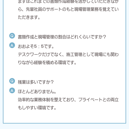
まずはこれまでの書類作成経験を活かしていただきなが
ら、先輩社員のサポートのもと現場管理業務を覚えてい
ただきます。
Q
書類作成と現場管理の割合はどれくらいですか？
A
おおよそ5：5です。
デスクワークだけでなく、施工管理として現場にも関わ
りながら経験を積める環境です。
Q
残業は多いですか？
A
ほとんどありません。
効率的な業務体制を整えており、プライベートとの両立
もしやすい環境です。