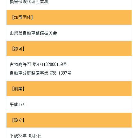
損害保険代理店業務
【加盟団体】
山梨県自動車整備振興会
【認可】
古物商許可 第471132000159号
自動車分解整備事業 第8-1397号
【創業】
平成17年
【設立】
平成28年10月3日