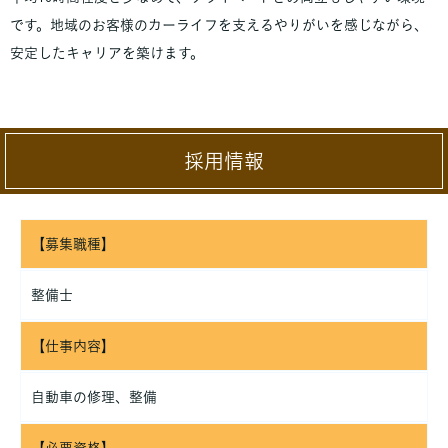
です。地域のお客様のカーライフを支えるやりがいを感じながら、
安定したキャリアを築けます。
採用情報
【募集職種】
整備士
【仕事内容】
自動車の修理、整備