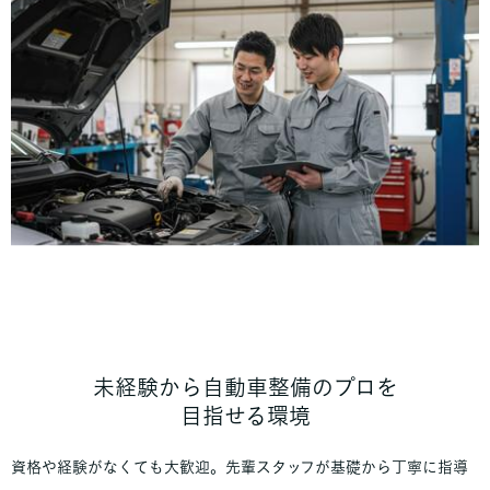
未経験から自動車整備のプロを
目指せる環境
資格や経験がなくても大歓迎。先輩スタッフが基礎から丁寧に指導