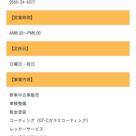
0555-24-4377
【営業時間】
AM8:30～PM6:00
【定休日】
日曜日・祝日
【事業内容】
新車中古車販売
車検整備
板金塗装
コーティング（GT-Cガラスコーティング）
レッカーサービス