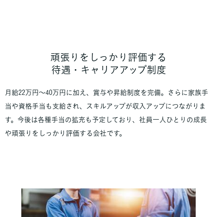
頑張りをしっかり評価する
待遇・キャリアアップ制度
月給22万円～40万円に加え、賞与や昇給制度を完備。さらに家族手
当や資格手当も支給され、スキルアップが収入アップにつながりま
す。今後は各種手当の拡充も予定しており、社員一人ひとりの成長
や頑張りをしっかり評価する会社です。