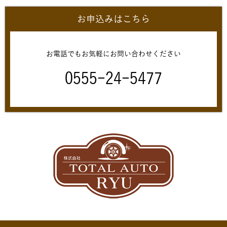
お申込みはこちら
お電話でもお気軽にお問い合わせください
0555-24-5477