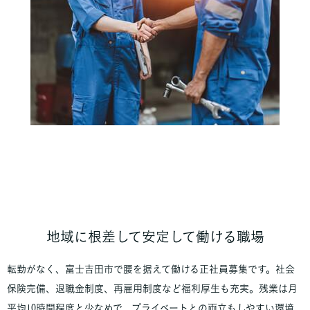
地域に根差して安定して働ける職場
転勤がなく、富士吉田市で腰を据えて働ける正社員募集です。社会
保険完備、退職金制度、再雇用制度など福利厚生も充実。残業は月
平均10時間程度と少なめで、プライベートとの両立もしやすい環境