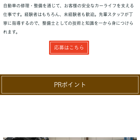
自動車の修理・整備を通じて、お客様の安全なカーライフを支える
仕事です。経験者はもちろん、未経験者も歓迎。先輩スタッフが丁
寧に指導するので、整備士としての技術と知識を一から身につけら
れます。
応募はこちら
PRポイント