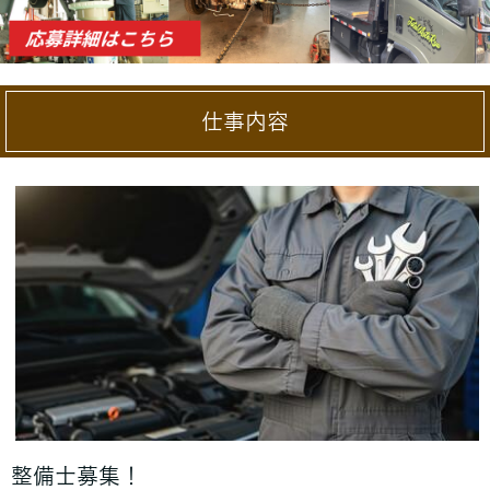
仕事内容
整備士募集！