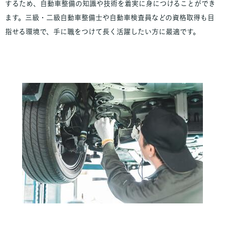
するため、自動車整備の知識や技術を着実に身につけることができ
ます。三級・二級自動車整備士や自動車検査員などの資格取得も目
指せる環境で、手に職をつけて長く活躍したい方に最適です。