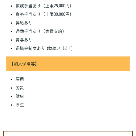
家族手当あり（上限25,000円）
資格手当あり（上限30,000円）
昇給あり
通勤手当あり（実費支給）
賞与あり
退職金制度あり (勤続5年以上)
【加入保険等】
雇用
労災
健康
厚生