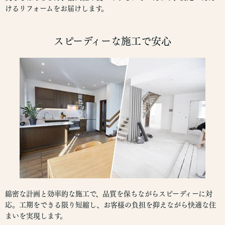
けるリフォームをお届けします。
スピーディーな施工で安心
綿密な計画と効率的な施工で、品質を保ちながらスピーディーに対
応。工期をできる限り短縮し、お客様の負担を抑えながら快適な住
まいを実現します。