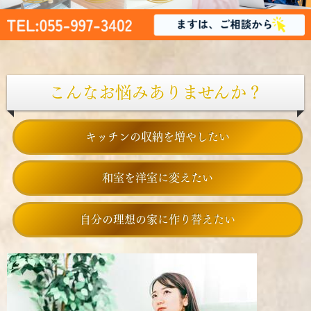
こんなお悩みありませんか？
キッチンの収納を増やしたい
和室を洋室に変えたい
自分の理想の家に作り替えたい