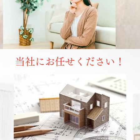
当社にお任せください！