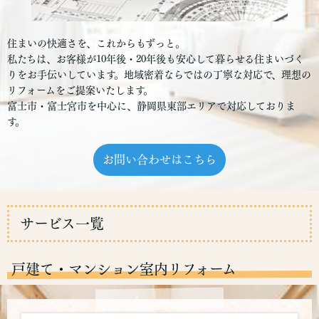
住まいの快適さを、これからもずっと。
私たちは、お客様が10年後・20年後も安心して暮らせる住まいづく
りをお手伝いしています。地域密着ならではの丁寧な対応で、理想の
リフォームをご提案いたします。
富士市・富士宮市を中心に、静岡県東部エリアで対応しておりま
す。
お問い合わせはこちら
サービス一覧
戸建て・マンション室内リフォーム