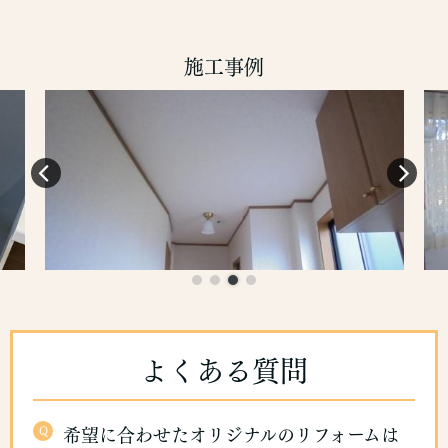
施工事例
よくある質問
Q
希望に合わせたオリジナルのリフォームは