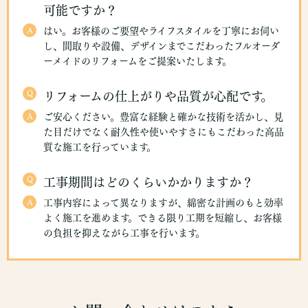
可能ですか？
A
はい。お客様のご要望やライフスタイルを丁寧にお伺い
し、間取りや設備、デザインまでこだわったフルオーダ
ーメイドのリフォームをご提案いたします。
Q
リフォームの仕上がりや品質が心配です。
A
ご安心ください。豊富な経験と確かな技術を活かし、見
た目だけでなく耐久性や使いやすさにもこだわった高品
質な施工を行っています。
Q
工事期間はどのくらいかかりますか？
A
工事内容によって異なりますが、綿密な計画のもと効率
よく施工を進めます。できる限り工期を短縮し、お客様
の負担を抑えながら工事を行います。