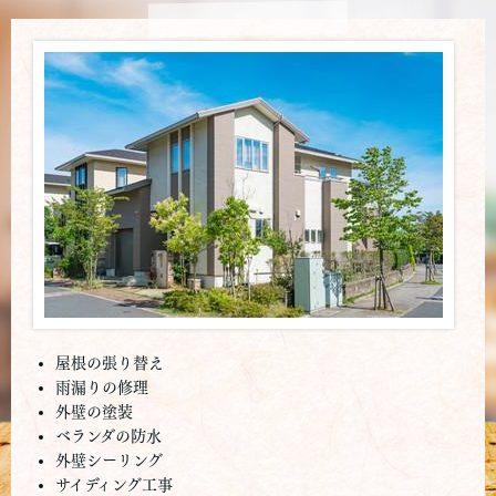
屋根の張り替え
雨漏りの修理
外壁の塗装
ベランダの防水
外壁シーリング
サイディング工事