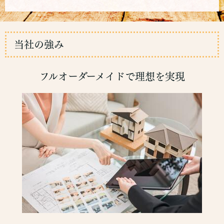
当社の強み
フルオーダーメイドで理想を実現