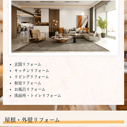
玄関リフォーム
キッチンリフォーム
リビングリフォーム
和室リフォーム
お風呂リフォーム
洗面所・トイレリフォーム
屋根・外壁リフォーム