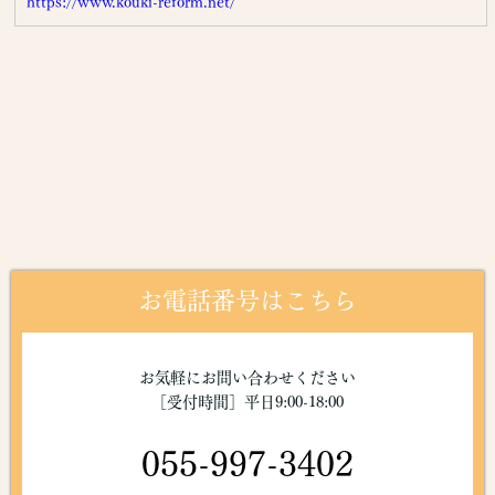
https://www.kouki-reform.net/
お電話番号はこちら
お気軽にお問い合わせください
［受付時間］平日9:00-18:00
055-997-3402