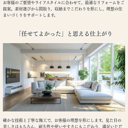
お客様のご要望やライフスタイルに合わせて、最適なリフォームをご
提案。素材選びから間取り、収納までこだわりを形にし、理想の住
まいづくりをサポートします。
「任せてよかった」と思える仕上がり
確かな技術と丁寧な施工で、お客様の理想を形にします。見た目の
美しさはもちろん、耐久性や使いやすさにもこだわり、満足いただ