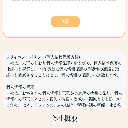
プライバシーポリシー(個人情報保護方針)
当社は、以下のとおり個人情報保護方針を定め、個人情報保護の
仕組みを構築し、 全従業員に個人情報保護の重要性の認識と取
組みを徹底させることにより、個人情報の保護を推進致します。
個人情報の管理
当社は、お客さまの個人情報を正確かつ最新の状態に保ち、個人
情報への不正アクセス・紛失・破損・改ざん・漏洩などを防止す
るため、 セキュリティシステムの維持・管理体制の整備・社員教
育の徹底等の必要な措置を講じ、安全対策を実施し個人情報の厳
重な管理を行ないます。
会社概要