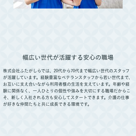
幅広い世代が活躍する安心の職場
株式会社ふたがしらでは、20代から70代まで幅広い世代のスタッフ
が活躍しています。経験豊富なベテランスタッフから若い世代まで、
お互いに支え合いながら利用者様の生活を支えています。年齢や経
験に関係なく、一人ひとりの個性や強みを大切にする職場だからこ
そ、新しく入社される方も安心してスタートできます。介護の仕事
が好きな仲間たちと共に成長できる環境です。