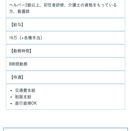
ヘルパー2級以上、初任者研修、介護士の資格をもっている
方、看護師
【給与】
16万（+各種手当）
【勤務時間】
8時間勤務
【待遇】
交通費支給
制服支給
直行直帰OK