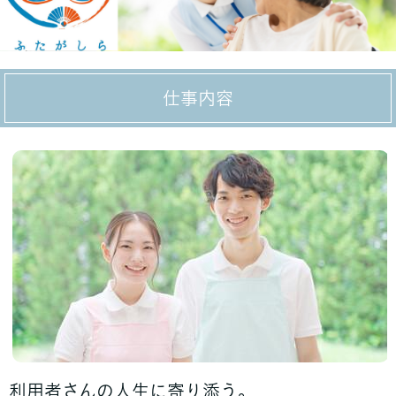
仕事内容
利用者さんの人生に寄り添う。