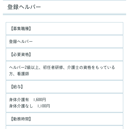
登録ヘルパー
【募集職種】
登録ヘルパー
【必要資格】
ヘルパー2級以上、初任者研修、介護士の資格をもっている
方、看護師
【給与】
身体介護有 1,600円
身体介護なし 1,100円
【勤務時間】