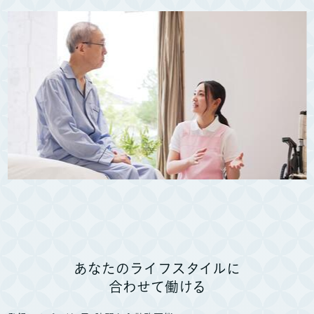
あなたのライフスタイルに
合わせて働ける