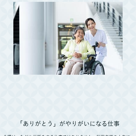
「ありがとう」がやりがいになる仕事