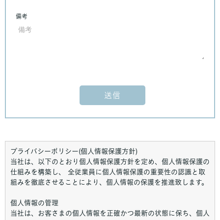
プライバシーポリシー(個人情報保護方針)
当社は、以下のとおり個人情報保護方針を定め、個人情報保護の
仕組みを構築し、 全従業員に個人情報保護の重要性の認識と取
組みを徹底させることにより、個人情報の保護を推進致します。
個人情報の管理
当社は、お客さまの個人情報を正確かつ最新の状態に保ち、個人