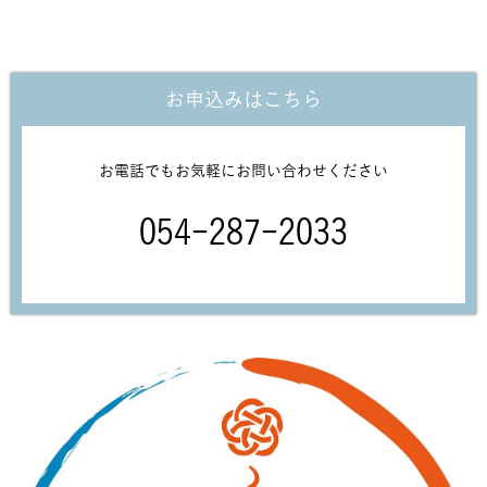
お申込みはこちら
お電話でもお気軽にお問い合わせください
054-287-2033