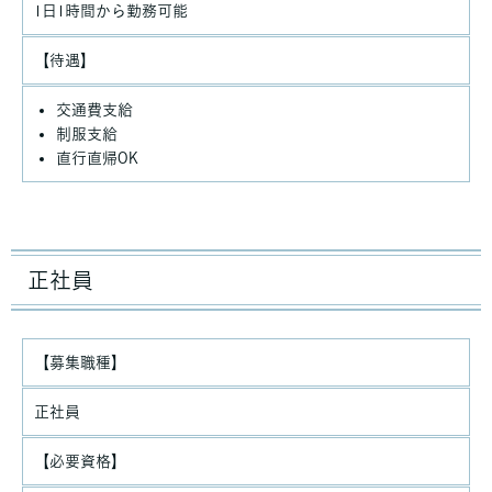
1日1時間から勤務可能
【待遇】
交通費支給
制服支給
直行直帰OK
正社員
【募集職種】
正社員
【必要資格】