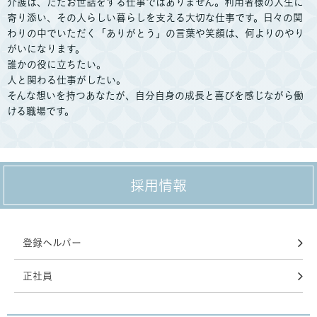
介護は、ただお世話をする仕事ではありません。利用者様の人生に
寄り添い、その人らしい暮らしを支える大切な仕事です。日々の関
わりの中でいただく「ありがとう」の言葉や笑顔は、何よりのやり
がいになります。
誰かの役に立ちたい。
人と関わる仕事がしたい。
そんな想いを持つあなたが、自分自身の成長と喜びを感じながら働
ける職場です。
採用情報
登録ヘルパー
正社員