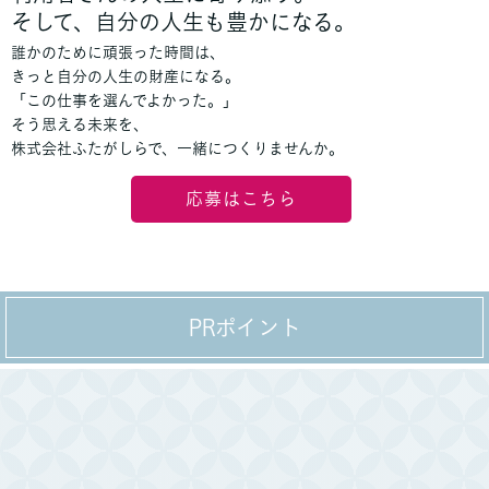
そして、自分の人生も豊かになる。
誰かのために頑張った時間は、
きっと自分の人生の財産になる。
「この仕事を選んでよかった。」
そう思える未来を、
株式会社ふたがしらで、一緒につくりませんか。
応募はこちら
PRポイント