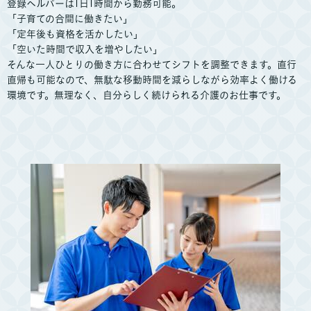
登録ヘルパーは1日1時間から勤務可能。
「子育ての合間に働きたい」
「定年後も資格を活かしたい」
「空いた時間で収入を増やしたい」
そんな一人ひとりの働き方に合わせてシフトを調整できます。直行
直帰も可能なので、無駄な移動時間を減らしながら効率よく働ける
環境です。無理なく、自分らしく続けられる介護のお仕事です。