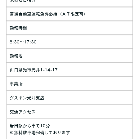
求める資格等
普通自動車運転免許必須（ＡＴ限定可）
勤務時間
8:30～17:30
勤務地
山口県光市光井1-14-17
事業所
ダスキン光井支店
交通アクセス
岩田駅から車で10分
※無料駐車場完備しております