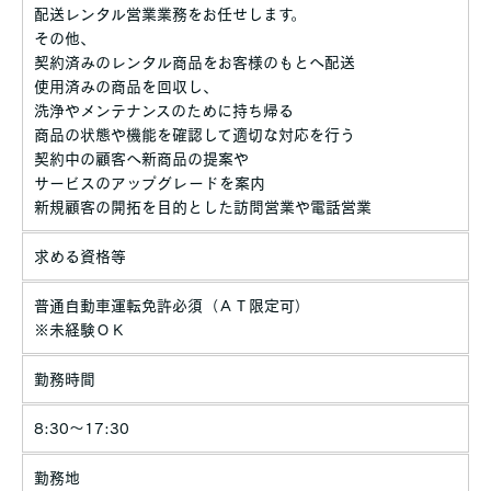
配送レンタル営業業務をお任せします。
その他、
契約済みのレンタル商品をお客様のもとへ配送
使用済みの商品を回収し、
洗浄やメンテナンスのために持ち帰る
商品の状態や機能を確認して適切な対応を行う
契約中の顧客へ新商品の提案や
サービスのアップグレードを案内
新規顧客の開拓を目的とした訪問営業や電話営業
求める資格等
普通自動車運転免許必須（ＡＴ限定可）
※未経験ＯＫ
勤務時間
8:30～17:30
勤務地