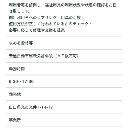
利用者宅を訪問し、福祉用具の利用状況や状態の確認をお任
せ致します。
例）利用者へのヒアリング・用具の点検・
使用方法が正しく行われているかのチェック・
必要に応じて修理や交換を提案
求める資格等
普通自動車運転免許必須（ＡＴ限定可）
勤務時間
8:30～17:30
勤務地
山口県光市光井1-14-17
事業所