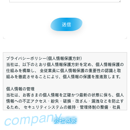
プライバシーポリシー(個人情報保護方針)
当社は、以下のとおり個人情報保護方針を定め、個人情報保護の
仕組みを構築し、 全従業員に個人情報保護の重要性の認識と取
組みを徹底させることにより、個人情報の保護を推進致します。
個人情報の管理
当社は、お客さまの個人情報を正確かつ最新の状態に保ち、個人
情報への不正アクセス・紛失・破損・改ざん・漏洩などを防止す
るため、 セキュリティシステムの維持・管理体制の整備・社員
company
教育の徹底等の必要な措置を講じ、安全対策を実施し個人情報の
厳重な管理を行ないます。
会社概要