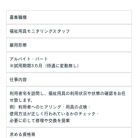
募集職種
福祉用具モニタリングスタッフ
雇用形態
アルバイト・パート
※試用期間3カ月（待遇に変動無し）
仕事内容
利用者宅を訪問し、福祉用具の利用状況や状態の確認をお任
せ致します。
例）利用者へのヒアリング・用具の点検・
使用方法が正しく行われているかのチェック・
必要に応じて修理や交換を提案
求める資格等