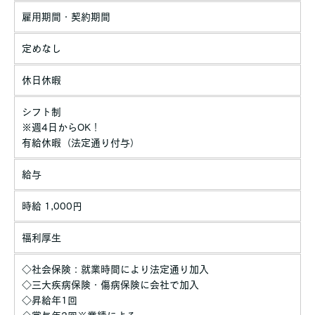
雇用期間・契約期間
定めなし
休日休暇
シフト制
※週4日からOK！
有給休暇（法定通り付与）
給与
時給 1,000円
福利厚生
◇社会保険：就業時間により法定通り加入
◇三大疾病保険・傷病保険に会社で加入
◇昇給年1回