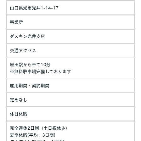
山口県光市光井1-14-17
事業所
ダスキン光井支店
交通アクセス
岩田駅から車で10分
※無料駐車場完備しております
雇用期間・契約期間
定めなし
休日休暇
完全週休2日制（土日祝休み）
夏季休暇(平均：3日間)