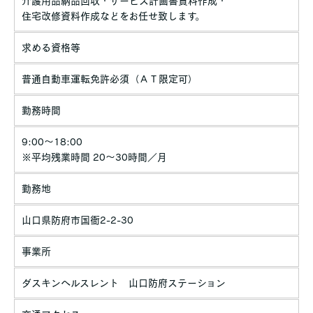
介護用品納品回収・サービス計画書資料作成・
住宅改修資料作成などをお任せ致します。
求める資格等
普通自動車運転免許必須（ＡＴ限定可）
勤務時間
9:00～18:00
※平均残業時間 20～30時間／月
勤務地
山口県防府市国衙2-2-30
事業所
ダスキンヘルスレント 山口防府ステーション