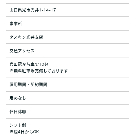
山口県光市光井1-14-17
事業所
ダスキン光井支店
交通アクセス
岩田駅から車で10分
※無料駐車場完備しております
雇用期間・契約期間
定めなし
休日休暇
シフト制
※週4日からOK！