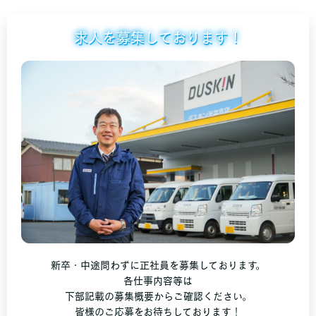
求人を募集しております！
新卒・中途問わずに正社員を募集しております。
各仕事内容等は
下部記載の募集概要からご確認ください。
皆様のご応募をお待ちしております！