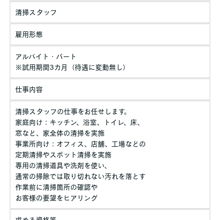
清掃スタッフ
雇用形態
アルバイト・パート
※試用期間3カ月（待遇に変動無し）
仕事内容
清掃スタッフの仕事をお任せします。
家庭向け：キッチン、浴室、トイレ、床、
窓など、家全体の清掃を実施
事業所向け：オフィス、店舗、工場などの
定期清掃やスポット清掃を実施
専用の清掃道具や洗剤を使い、
通常の掃除では取り切れない汚れを落とす
作業前に清掃箇所の確認や
お客様の要望をヒアリング