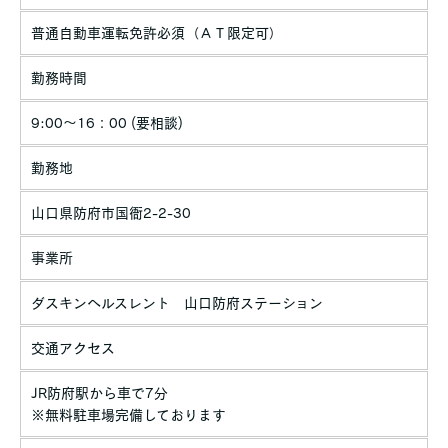
普通自動車運転免許必須（ＡＴ限定可）
勤務時間
9:00～16：00 (要相談)
勤務地
山口県防府市国衙2-2-30
事業所
ダスキンヘルスレント 山口防府ステーション
交通アクセス
JR防府駅から車で7分
※無料駐車場完備しております