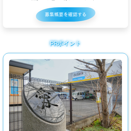
募集概要を確認する
PRポイント