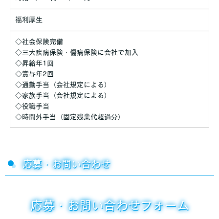
福利厚生
◇社会保険完備
◇三大疾病保険・傷病保険に会社で加入
◇昇給年1回
◇賞与年2回
◇通勤手当（会社規定による）
◇家族手当（会社規定による）
◇役職手当
◇時間外手当（固定残業代超過分）
応募・お問い合わせ