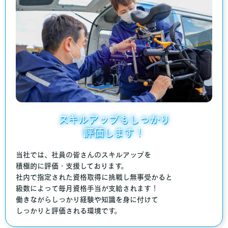
スキルアップもしっかり
評価します！
当社では、社員の皆さんのスキルアップを
積極的に評価・支援しております。
社内で指定された資格取得に挑戦し無事受かると
級数によって毎月資格手当が支給されます！
働きながらしっかり経験や知識を身に付けて
しっかりと評価される環境です。