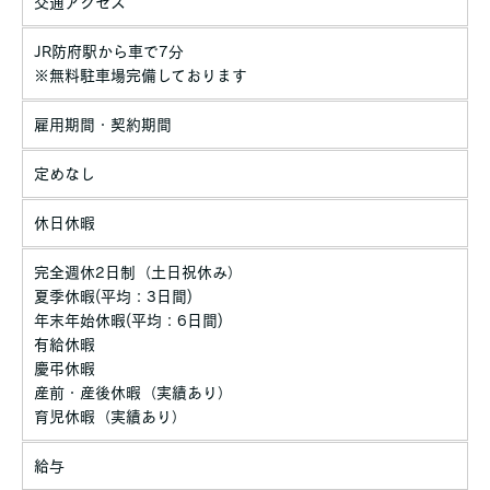
交通アクセス
JR防府駅から車で7分
※無料駐車場完備しております
雇用期間・契約期間
定めなし
休日休暇
完全週休2日制（土日祝休み）
夏季休暇(平均：3日間)
年末年始休暇(平均：6日間)
有給休暇
慶弔休暇
産前・産後休暇（実績あり）
育児休暇（実績あり）
給与