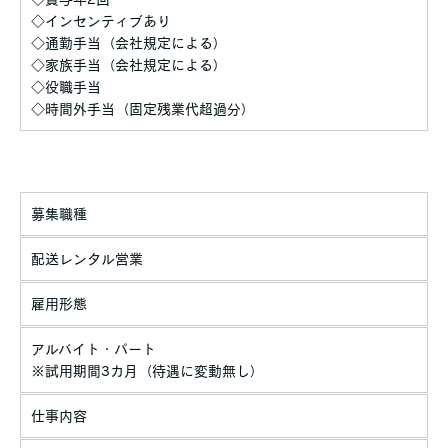
◇インセンティブあり
◇通勤手当（会社規定による）
◇家族手当（会社規定による）
◇役職手当
◇時間外手当（固定残業代超過分）
募集職種
配送レンタル営業
雇用形態
アルバイト・パート
※試用期間3カ月（待遇に変動無し）
仕事内容