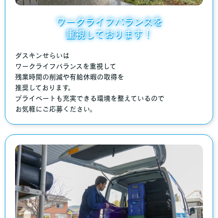
ワークライフバランスを
重視しております！
ダスキンせらいは
ワークライフバランスを重視して
残業時間の削減や有給休暇の取得を
推奨しております。
プライベートも充実できる環境を整えているので
お気軽にご応募ください。