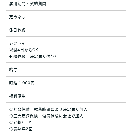
雇用期間・契約期間
定めなし
休日休暇
シフト制
※週4日からOK！
有給休暇（法定通り付与）
給与
時給 1,000円
福利厚生
◇社会保険：就業時間により法定通り加入
◇三大疾病保険・傷病保険に会社で加入
◇昇給年1回
◇賞与年2回