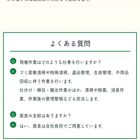
よくある質問
Q
現場作業はどのような仕事を行いますか？
A
ゴミ屋敷清掃や特殊清掃、遺品整理、生前整理、不用品
回収に伴う作業を行います。
仕分け・梱包・搬出作業のほか、清掃や除菌、消臭作
業、作業後の整理整頓なども担当します。
Q
昼食の支給はありますか？
A
はい。昼食は会社負担でご用意しています。