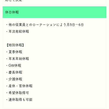
休日休暇
・他の従業員とのローテーションにより月5日〜6日
・年次有給休暇
【特別休暇】
・夏季休暇
・年末年始休暇
・GW休暇
・慶長休暇
・介護休暇
・産休・育休休暇
・希望休取得可
・連休取得も可能