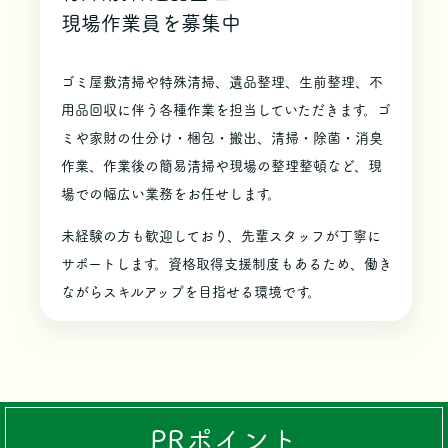
現場作業員を募集中
ゴミ屋敷清掃や特殊清掃、遺品整理、生前整理、不
用品回収に伴う各種作業を担当していただきます。ゴ
ミや家財の仕分け・梱包・搬出、清掃・除菌・消臭
作業、作業後の簡易清掃や現場の整理整頓など、現
場での幅広い業務をお任せします。
未経験の方も歓迎しており、先輩スタッフが丁寧に
サポートします。資格取得支援制度もあるため、働き
ながらスキルアップを目指せる環境です。
PRポイント