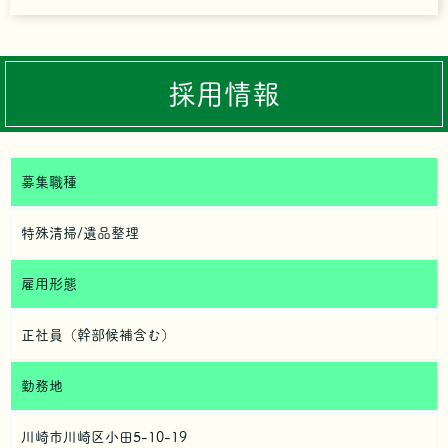
採用情報
募集職種
特殊清掃/遺品整理
雇用形態
正社員（幹部候補含む）
勤務地
川崎市川崎区小田5-10-19