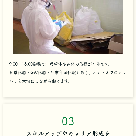
9:00～18:00勤務で、希望休や連休の取得が可能です。
夏季休暇・GW休暇・年末年始休暇もあり、オン・オフのメリ
ハリを大切にしながら働けます。
03
スキルアップやキャリア形成を