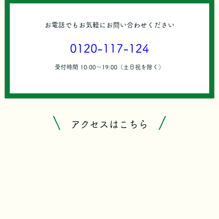
お電話でもお気軽にお問い合わせください
0120-117-124
受付時間 10:00〜19:00（土日祝を除く）
アクセスはこちら