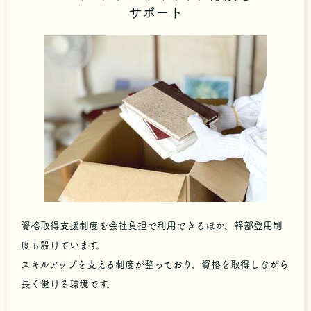
サポート
資格取得支援制度を会社負担で利用できるほか、幹部登用制
度も設けています。
スキルアップを支える制度が整っており、資格を取得しながら
長く働ける環境です。