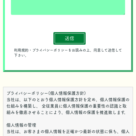
プライバシーポリシー(個人情報保護方針)
当社は、以下のとおり個人情報保護方針を定め、個人情報保護の
仕組みを構築し、 全従業員に個人情報保護の重要性の認識と取
組みを徹底させることにより、個人情報の保護を推進致します。
個人情報の管理
当社は、お客さまの個人情報を正確かつ最新の状態に保ち、個人