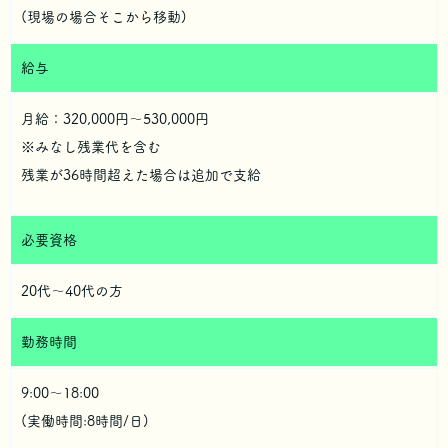
(現場の場合そこから移動)
給与
月給：320,000円〜530,000円
※みなし残業代を含む
残業が36時間超えた場合は追加で支給
必要資格
20代〜40代の方
勤務時間
9:00〜18:00
(実働時間:8時間/日)