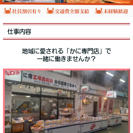
仕事内容
地域に愛される「かに専門店」で
一緒に働きませんか？