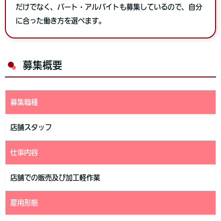
だけでなく、パート・アルバイトも募集しているので、自分
に合った働き方を選べます。
募集概要
募集職種
店舗スタッフ
仕事内容
店舗での販売及び加工軽作業
雇用形態