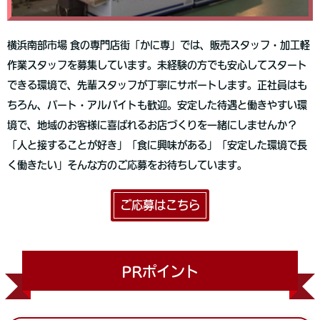
横浜南部市場 食の専門店街「かに専」では、販売スタッフ・加工軽
作業スタッフを募集しています。未経験の方でも安心してスタート
できる環境で、先輩スタッフが丁寧にサポートします。正社員はも
ちろん、パート・アルバイトも歓迎。安定した待遇と働きやすい環
境で、地域のお客様に喜ばれるお店づくりを一緒にしませんか？
「人と接することが好き」「食に興味がある」「安定した環境で長
く働きたい」そんな方のご応募をお待ちしています。
ご応募はこちら
PRポイント