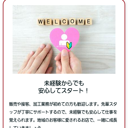
未経験からでも
安心してスタート！
販売や接客、加工業務が初めての方も歓迎します。先輩スタ
ッフが丁寧にサポートするので、未経験でも安心して仕事を
覚えられます。地域のお客様に愛されるお店で、一緒に成長
していきましょう。