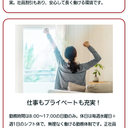
実。社員割引もあり、安心して長く働ける環境です。
仕事もプライベートも充実！
勤務時間は8:00～17:00の日勤のみ。休日は毎週水曜日＋
週1日のシフト休で、無理なく働ける勤務体制です。正社員