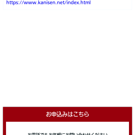
https://www.kanisen.net/index.html
お申込みはこちら