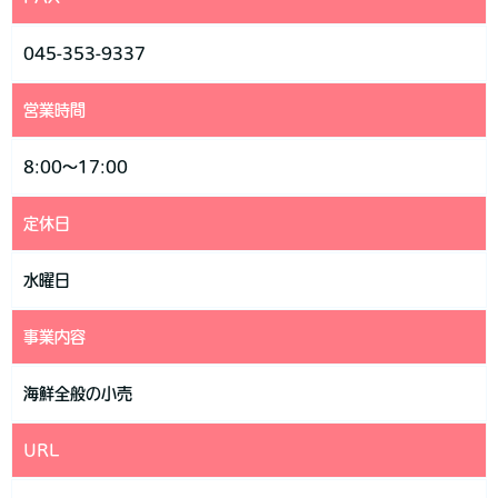
045-353-9337
営業時間
8:00～17:00
定休日
水曜日
事業内容
海鮮全般の小売
URL