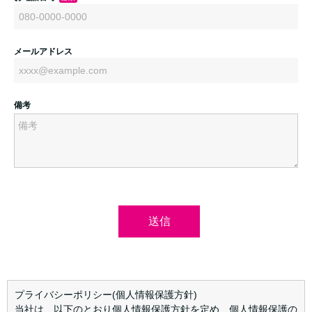
プライバシーポリシー(個人情報保護方針)
当社は、以下のとおり個人情報保護方針を定め、個人情報保護の