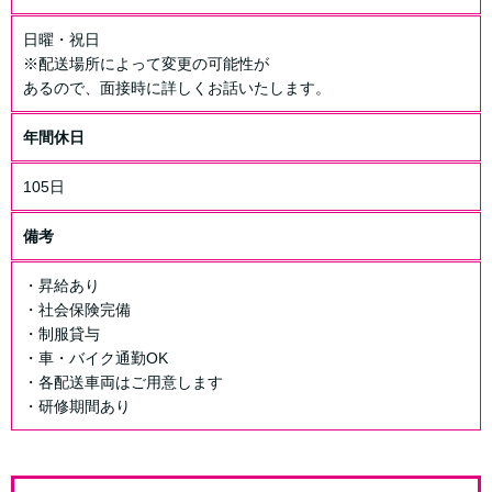
日曜・祝日
※配送場所によって変更の可能性が
あるので、面接時に詳しくお話いたします。
年間休日
105日
備考
・昇給あり
・社会保険完備
・制服貸与
・車・バイク通勤OK
・各配送車両はご用意します
・研修期間あり