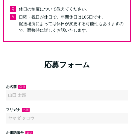
Q
休日の制度について教えてください。
A
日曜・祝日が休日で、年間休日は105日です。
配送場所によっては休日が変更する可能性もありますの
で、面接時に詳しくお話いたします。