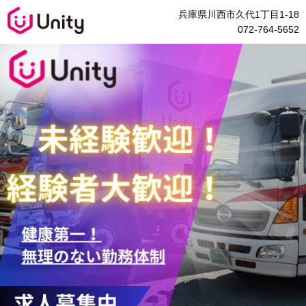
兵庫県川西市久代1丁目1-18
072-764-5652