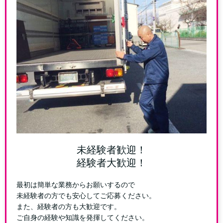
未経験者歓迎！
経験者大歓迎！
最初は簡単な業務からお願いするので
未経験者の方でも安心してご応募ください。
また、経験者の方も大歓迎です。
ご自身の経験や知識を発揮してください。