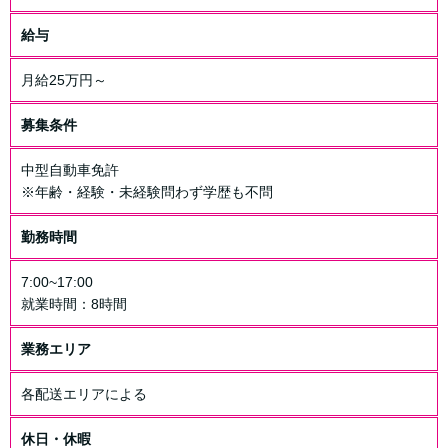
給与
月給25万円～
募集条件
中型自動車免許
※年齢・経験・未経験問わず学歴も不問
勤務時間
7:00~17:00
就業時間：8時間
業務エリア
各配送エリアによる
休日・休暇