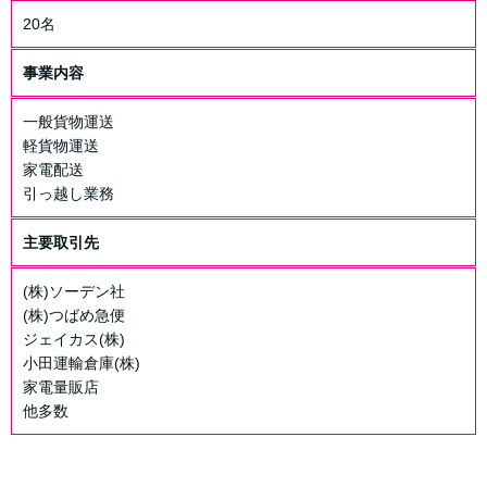
20名
事業内容
一般貨物運送
軽貨物運送
家電配送
引っ越し業務
主要取引先
(株)ソーデン社
(株)つばめ急便
ジェイカス(株)
小田運輸倉庫(株)
家電量販店
他多数