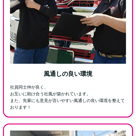
風通しの良い環境
社員同士仲が良く、
お互いに助け合う社風が築かれています。
また、先輩にも意見が言いやすい風通しの良い環境を整えて
おります！