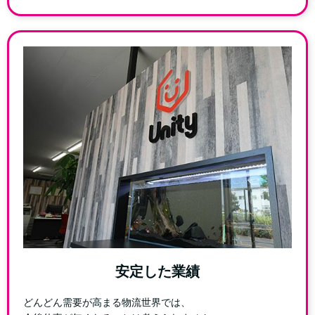
安定した業績
どんどん需要が高まる物流世界では、