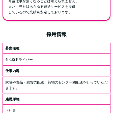
今後仕事が無くなることは考えられません。
また、当社はあらゆる運送サービスを提供
しているので業績も安定しております。
採用情報
募集職種
4t･10tドライバー
仕事内容
家電や食品・雑貨の配送、荷物のセンター間配送を行っていただ
きます。
雇用形態
正社員