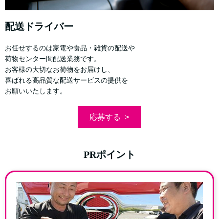
配送ドライバー
お任せするのは家電や食品・雑貨の配送や
荷物センター間配送業務です。
お客様の大切なお荷物をお届けし、
喜ばれる高品質な配送サービスの提供を
お願いいたします。
応募する
PRポイント