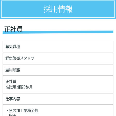
採用情報
正社員
募集職種
鮮魚販売スタッフ
雇用形態
正社員
※試用期間3か月
仕事内容
・魚の加工業務全般