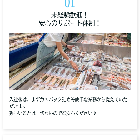
01
未経験歓迎！
安心のサポート体制！
入社後は、まず魚のパック詰め等簡単な業務から覚えていた
だきます。
難しいことは一切ないのでご安心ください♪