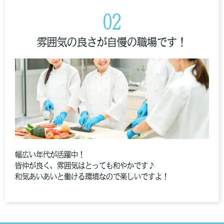
02
雰囲気の良さが自慢の職場です！
幅広い年代が活躍中！
皆仲が良く、雰囲気はとっても和やかです♪
和気あいあいと働ける環境なので楽しいですよ！