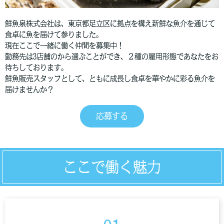
鮮魚泉株式会社は、東京都足立区に拠点を構え新鮮な魚介を通じて
食卓に魚を届けて参りました。
現在ここで一緒に働く仲間を募集中！
勤務先は3店舗のから選ぶことができ、２種の雇用形態であなたをお
待ちしております。
鮮魚販売スタッフとして、ともに成長し食卓を華やかに彩る魚介を
届けませんか？
応募する
ここで働く魅力