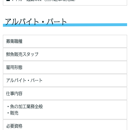
アルバイト・パート
募集職種
鮮魚販売スタッフ
雇用形態
アルバイト・パート
仕事内容
・魚の加工業務全般
・販売
必要資格