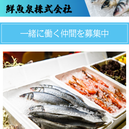
一緒に働く仲間を募集中