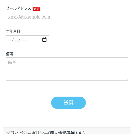
プライバシーポリシー(個人情報保護方針)