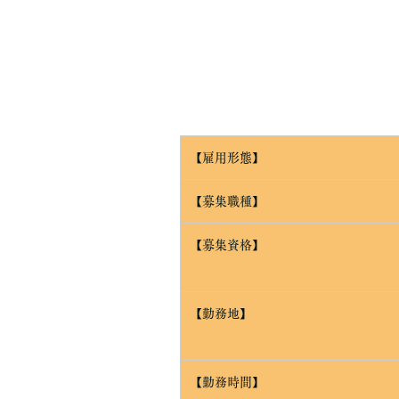
【雇用形態】
【募集職種】
【募集資格】
【勤務地】
【勤務時間】