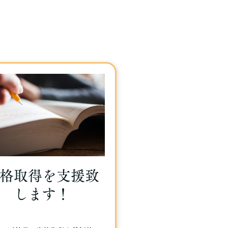
格取得を支援致
します！