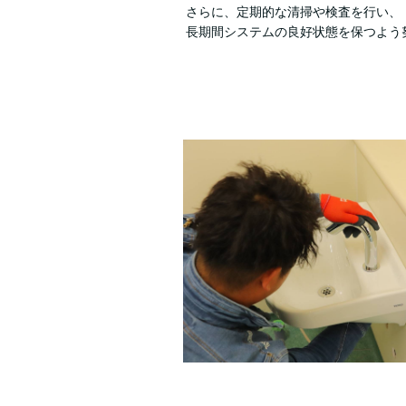
さらに、定期的な清掃や検査を行い、
長期間システムの良好状態を保つよう