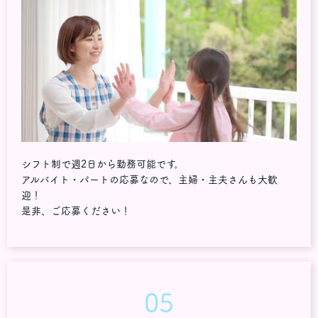
シフト制で週2日から勤務可能です。
アルバイト・パートの応募なので、主婦・主夫さんも大歓
迎！
是非、ご応募ください！
05