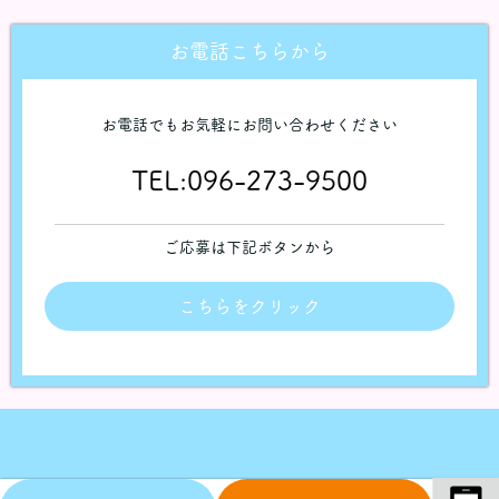
お電話こちらから
お電話でもお気軽にお問い合わせください
TEL:
096-273-9500
ご応募は下記ボタンから
こちらをクリック
© All right reserved.