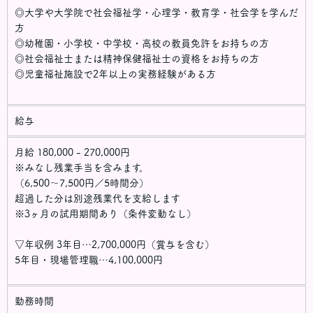
◎大学や大学院で社会福祉学・心理学・教育学・社会学を学んだ
方
◎幼稚園・小学校・中学校・高校の教員免許をお持ちの方
◎社会福祉士または精神保健福祉士の資格をお持ちの方
◎児童福祉施設で2年以上の実務経験がある方
給与
月給 180,000 - 270,000円
※みなし残業手当を含みます。
（6,500～7,500円／5時間分）
超過した分は別途残業代を支給します
※3ヶ月の試用期間あり（条件変動なし）
▽年収例 3年目…2,700,000円（賞与を含む）
5年目・現場管理職…4,100,000円
勤務時間