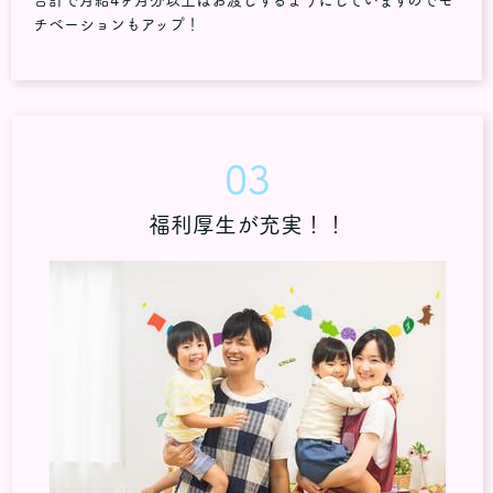
チベーションもアップ！
03
福利厚生が充実！！