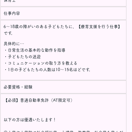
仕事内容
6～18歳の障がいのある子どもたちに、【療育支援を行う仕事】
です。
具体的に…
・日常生活の基本的な動作を指導
・子どもたちの送迎
・コミュニケーションの取り方を教える
・1日の子どもたちの人数は10～15名ほどです。
必要資格・経験
【必須】普通自動車免許（AT限定可）
以下の方は優遇いたします！