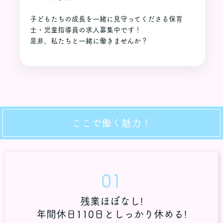
子どもたちの成長を一緒に見守ってくださる保育
士・児童指導員の求人募集中です！
是非、私たちと一緒に働きませんか？
ここで働く魅力！
01
残業ほぼなし!
年間休日110日としっかり休める!