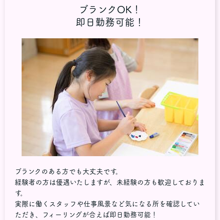
ブランクOK！
即日勤務可能！
ブランクのある方でも大丈夫です。
経験者の方は優遇いたしますが、未経験の方も歓迎しておりま
す。
実際に働くスタッフや仕事風景など気になる所を確認してい
ただき、フィーリングが合えば即日勤務可能！