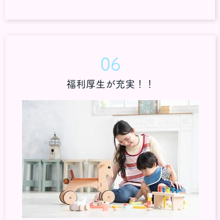
06
福利厚生が充実！！