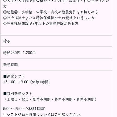
◎大学や大学院で社会福祉学・心理学・教育学・社会学を学んだ
方
◎幼稚園・小学校・中学校・高校の教員免許をお持ちの方
◎社会福祉士または精神保健福祉士の資格をお持ちの方
◎児童福祉施設で2年以上の実務経験がある方
給与
時給960円~1,200円
勤務時間
■通常シフト
13：00～19:00（休憩1時間）
■特別勤務シフト
（土曜日・祝日・夏休み期間・冬休み期間・春休み期間）
8:00～19:00（休憩1時間）
※シフトや勤務時間についてはご相談ください。