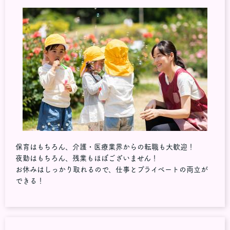
保育はもちろん、介護・医療業界からの転職も大歓迎！
夜勤はもちろん、残業もほぼございません！
お休みはしっかり取れるので、仕事とプライベートの両立が
できる！