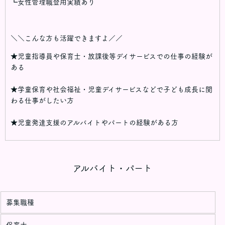
┗女性管理職登用実績あり
＼＼こんな方も活躍できますよ／／
★児童指導員や保育士・放課後等デイサービスでの仕事の経験が
ある
★学童保育や社会福祉・児童デイサービスなどで子ども成長に関
わる仕事がしたい方
★児童発達支援のアルバイトやパートの経験がある方
アルバイト・パート
募集職種
保育士