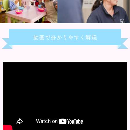
動画で分かりやすく解説