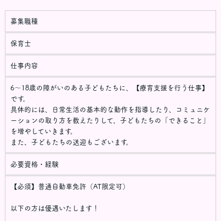
募集職種
保育士
仕事内容
6～18歳の障がいのある子どもたちに、【療育支援を行う仕事】
です。
具体的には、日常生活の基本的な動作を指導したり、コミュニケ
ーションの取り方を教えたりして、子どもたちの「できること」
を増やしていきます。
また、子どもたちの送迎もございます。
必要資格・経験
【必須】普通自動車免許（AT限定可）
以下の方は優遇いたします！