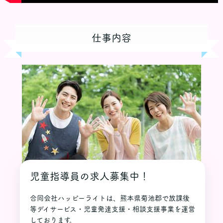
仕事内容
児童指導員の求人募集中！
合同会社ハッピーライトは、熊本県菊池郡で放課後
等デイサービス・児童発達支援・相談支援事業を運営
しております。